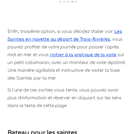
Enfin, troisième option, si vous décidez d'aller voir
Les
Saintes en navette au départ de Trois-Rivières
, vous
pouvez profiter de votre journée pour passer l'après
midi en mer et vous
initier à la pratique de la voile
sur
un petit catamaran, avec un moniteur de voile diplômé.
Une manière agréable et instructive de visiter la baie
des Saintes par la mer.
Si l'une de ces sorties vous tente, vous pouvez avoir
plus d'information et réserver en cliquant sur les liens
dans le texte de cette page.
Bateau pour les saintes