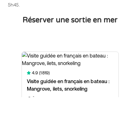
5h45.
Réserver une sortie en mer