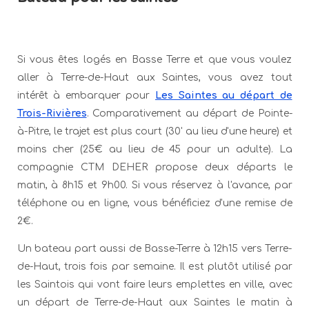
Si vous êtes logés en Basse Terre et que vous voulez
aller à Terre-de-Haut aux Saintes, vous avez tout
intérêt à embarquer pour
Les Saintes au départ de
Trois-Rivières
. Comparativement au départ de Pointe-
à-Pitre, le trajet est plus court (30' au lieu d'une heure) et
moins cher (25€ au lieu de 45 pour un adulte). La
compagnie CTM DEHER propose deux départs le
matin, à 8h15 et 9h00. Si vous réservez à l'avance, par
téléphone ou en ligne, vous bénéficiez d'une remise de
2€.
Un bateau part aussi de Basse-Terre à 12h15 vers Terre-
de-Haut, trois fois par semaine. Il est plutôt utilisé par
les Saintois qui vont faire leurs emplettes en ville, avec
un départ de Terre-de-Haut aux Saintes le matin à