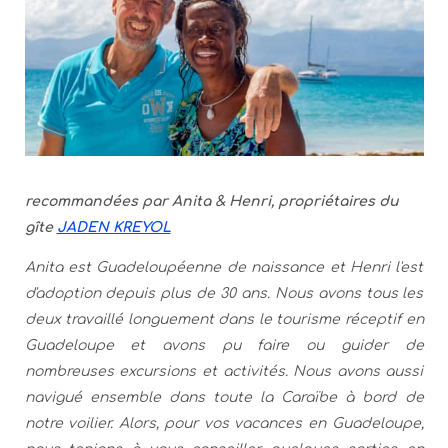
recommandées par Anita & Henri, propriétaires du
gîte
JADEN KREYOL
Anita est Guadeloupéenne de naissance et Henri l'est
d'adoption depuis plus de 30 ans. Nous avons tous les
deux travaillé longuement dans le tourisme réceptif en
Guadeloupe et avons pu faire ou guider de
nombreuses excursions et activités. Nous avons aussi
navigué ensemble dans toute la Caraïbe à bord de
notre voilier. Alors, pour vos vacances en Guadeloupe,