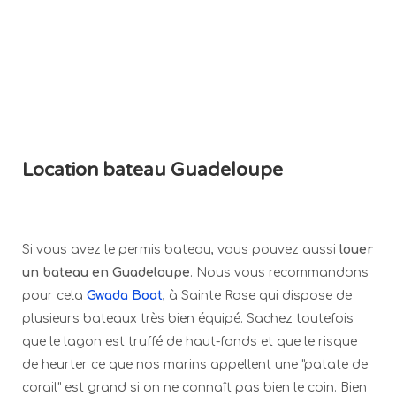
Location bateau Guadeloupe
Si vous avez le permis bateau, vous pouvez aussi
louer
un bateau en Guadeloupe
. Nous vous recommandons
pour cela
Gwada Boat
, à Sainte Rose qui dispose de
plusieurs bateaux très bien équipé. Sachez toutefois
que le lagon est truffé de haut-fonds et que le risque
de heurter ce que nos marins appellent une "patate de
corail" est grand si on ne connaît pas bien le coin. Bien