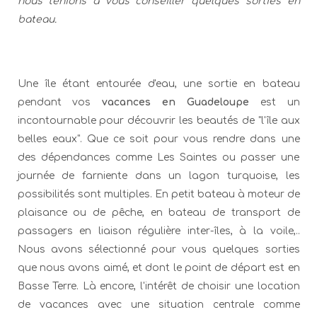
nous tenions à vous conseiller quelques sorties en
bateau.
Une île étant entourée d'eau, une sortie en bateau
pendant vos
vacances en Guadeloupe
est un
incontournable pour découvrir les beautés de "l'île aux
belles eaux". Que ce soit pour vous rendre dans une
des dépendances comme Les Saintes ou passer une
journée de farniente dans un lagon turquoise, les
possibilités sont multiples. En petit bateau à moteur de
plaisance ou de pêche, en bateau de transport de
passagers en liaison régulière inter-îles, à la voile,..
Nous avons sélectionné pour vous quelques sorties
que nous avons aimé, et dont le point de départ est en
Basse Terre. Là encore, l'intérêt de choisir une location
de vacances avec une situation centrale comme