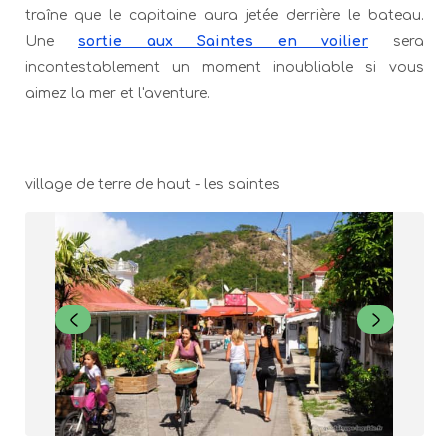
traîne que le capitaine aura jetée derrière le bateau.
Une
sortie aux Saintes en voilier
sera
incontestablement un moment inoubliable si vous
aimez la mer et l'aventure.
village de terre de haut - les saintes