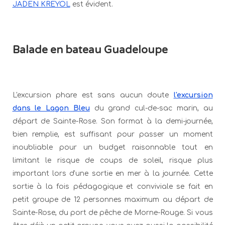
JADEN KREYOL
est évident.
Balade en bateau Guadeloupe
L'excursion phare est sans aucun doute
l'excursion
dans le Lagon Bleu
du grand cul-de-sac marin, au
départ de Sainte-Rose. Son format à la demi-journée,
bien remplie, est suffisant pour passer un moment
inoubliable pour un budget raisonnable tout en
limitant le risque de coups de soleil, risque plus
important lors d'une sortie en mer à la journée. Cette
sortie à la fois pédagogique et conviviale se fait en
petit groupe de 12 personnes maximum au départ de
Sainte-Rose, du port de pêche de Morne-Rouge. Si vous