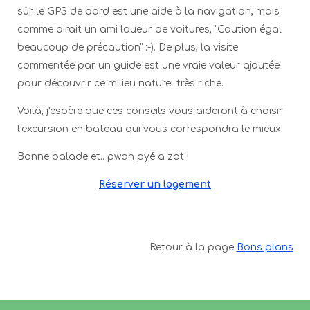
sûr le GPS de bord est une aide à la navigation, mais
comme dirait un ami loueur de voitures, "Caution égal
beaucoup de précaution" :-). De plus, la visite
commentée par un guide est une vraie valeur ajoutée
pour découvrir ce milieu naturel très riche.
Voilà, j'espère que ces conseils vous aideront à choisir
l'excursion en bateau qui vous correspondra le mieux.
Bonne balade et.. pwan pyé a zot !
Réserver un logement
Retour à la page
Bons plans