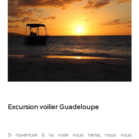
Excursion voilier Guadeloupe
Si l'aventure à la voile vous tente, nous vous