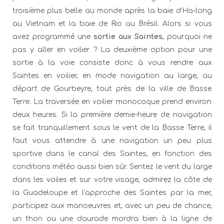
troisième plus belle au monde après la baie d'Ha-long
au Vietnam et la baie de Rio au Brésil. Alors si vous
avez programmé une
sortie aux Saintes
, pourquoi ne
pas y aller en voilier ? La deuxième option pour une
sortie à la voie consiste donc à vous rendre aux
Saintes en voilier, en mode navigation au large, au
départ de Gourbeyre, tout près de la ville de Basse
Terre. La traversée en voilier monocoque prend environ
deux heures. Si la première demie-heure de navigation
se fait tranquillement sous le vent de la Basse Terre, il
faut vous attendre à une navigation un peu plus
sportive dans le canal des Saintes, en fonction des
conditions météo aussi bien sûr. Sentez le vent du large
dans les voiles et sur votre visage, admirez la côte de
la Guadeloupe et l'approche des Saintes par la mer,
participez aux manoeuvres et, avec un peu de chance,
un thon ou une daurade mordra bien à la ligne de