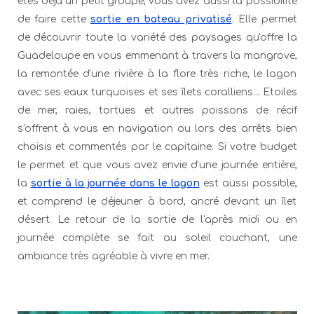
êtes déjà un petit groupe, vous avez aussi la possibilité
de faire cette
sortie en bateau privatisé
. Elle permet
de découvrir toute la variété des paysages qu'offre la
Guadeloupe en vous emmenant à travers la mangrove,
la remontée d'une rivière à la flore très riche, le lagon
avec ses eaux turquoises et ses îlets coralliens... Etoiles
de mer, raies, tortues et autres poissons de récif
s'offrent à vous en navigation ou lors des arrêts bien
choisis et commentés par le capitaine. Si votre budget
le permet et que vous avez envie d'une journée entière,
la
sortie à la journée dans le lagon
est aussi possible,
et comprend le déjeuner à bord, ancré devant un îlet
désert. Le retour de la sortie de l'après midi ou en
journée complète se fait au soleil couchant, une
ambiance très agréable à vivre en mer.